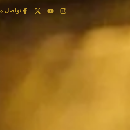
تواصل مع