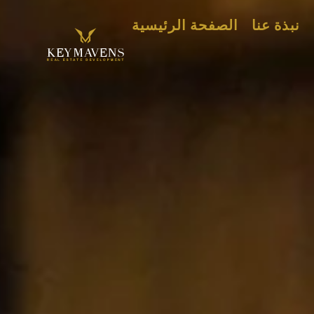
نبذة عنا
الصفحة الرئيسية